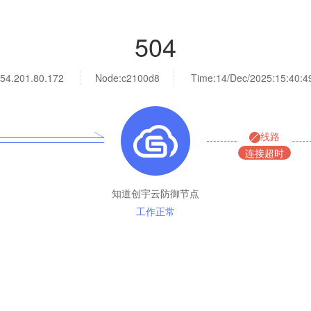
504
54.201.80.172
Node:c2100d8
Time:
14/Dec/2025:15:40:4
线路
连接超时
知道创宇云防御节点
工作正常