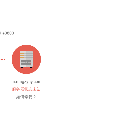
9 +0800
m.nmgzyny.com
服务器状态未知
如何修复？