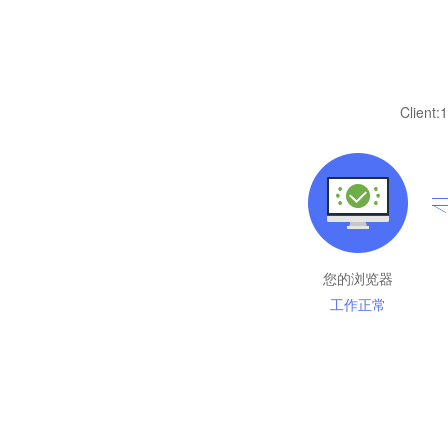
Client:
1
您的浏览器
工作正常